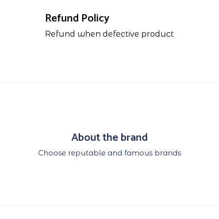
Refund Policy
Refund when defective product
About the brand
Choose reputable and famous brands