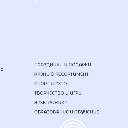
ПРАЗДНИКИ И ПОДАРКИ
ИЯ
РАЗНЫЙ АССОРТИМЕНТ
СПОРТ И ЛЕТО
ТВОРЧЕСТВО И ИГРЫ
ЭЛЕКТРОНИКА
ОБРАЗОВАНИЕ И ОБУЧЕНИЕ