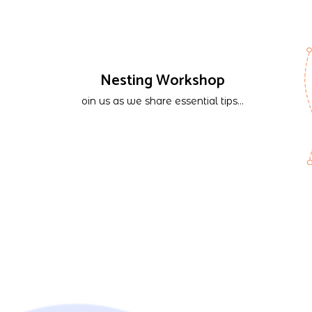
Nesting Workshop
oin us as we share essential tips...