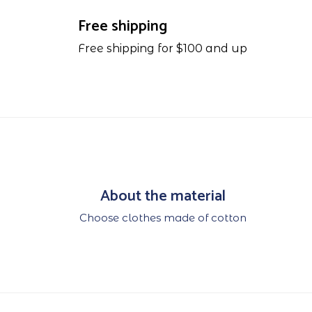
Free shipping
Free shipping for $100 and up
About the material
Choose clothes made of cotton