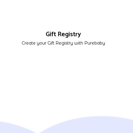
Gift Registry
Create your Gift Registry with Purebaby