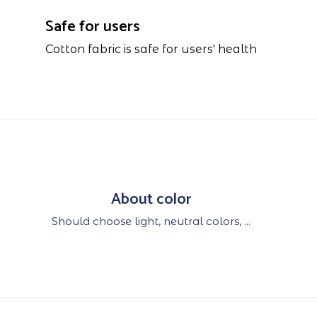
Safe for users
Cotton fabric is safe for users' health
About color
Should choose light, neutral colors, ...