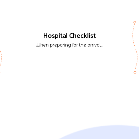
Hospital Checklist
When preparing for the arrival...