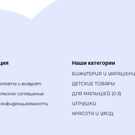
ция
Наши категории
БИЖУТЕРИЯ И УКРАШЕН
оплата и возврат
ДЕТСКИЕ ТОВАРЫ
льское соглашение
ДЛЯ МАЛЫШЕЙ (0-3)
конфиденциальности
ИГРУШКИ
КРАСОТА И УХОД