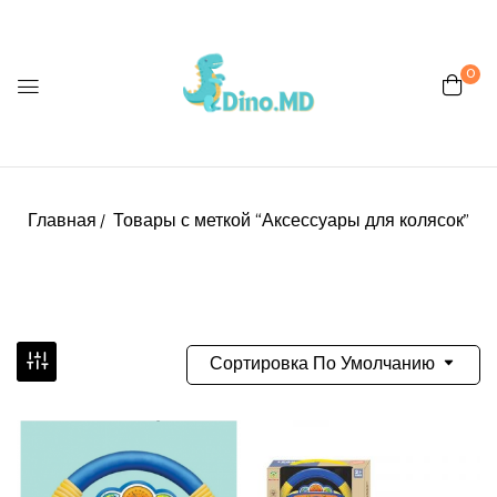
0
Главная
Товары с меткой “Аксессуары для колясок”
Сортировка По Умолчанию