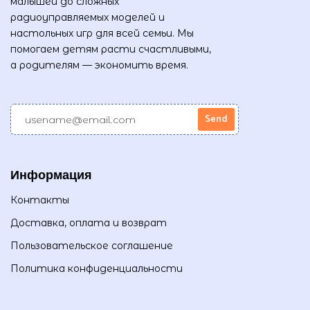
малышей до сложных
радиоуправляемых моделей и
настольных игр для всей семьи. Мы
помогаем детям расти счастливыми,
а родителям — экономить время.
Информация
Контакты
Доставка, оплата и возврат
Пользовательское соглашение
Политика конфиденциальности