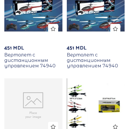
451
MDL
451
MDL
Вертолет с
Вертолет с
дистанционным
дистанционным
управлением 74940
управлением 74940