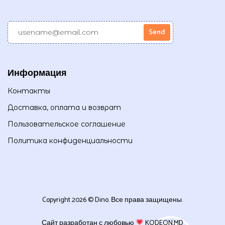
Информация
Контакты
Доставка, оплата и возврат
Пользовательское соглашение
Политика конфиденциальности
Copyright 2026 © Dino. Все права защищены.
Сайт разработан с любовью
KODEON.MD