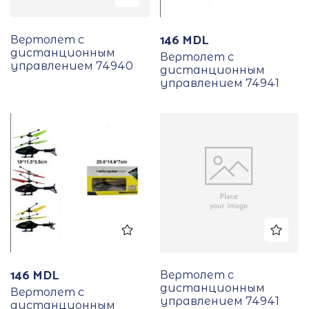
146
MDL
Вертолет с
дистанционным
Вертолет с
управлением 74940
дистанционным
управлением 74941
146
MDL
Вертолет с
дистанционным
Вертолет с
управлением 74941
дистанционным