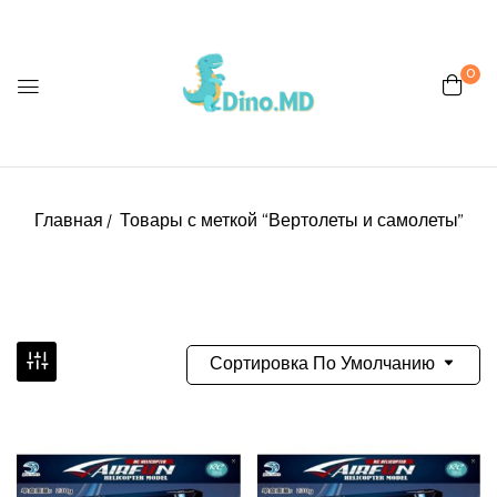
0
Главная
Товары с меткой “Вертолеты и самолеты”
Сортировка По Умолчанию