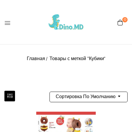
0
Главная
Товары с меткой “Кубики”
Сортировка По Умолчанию