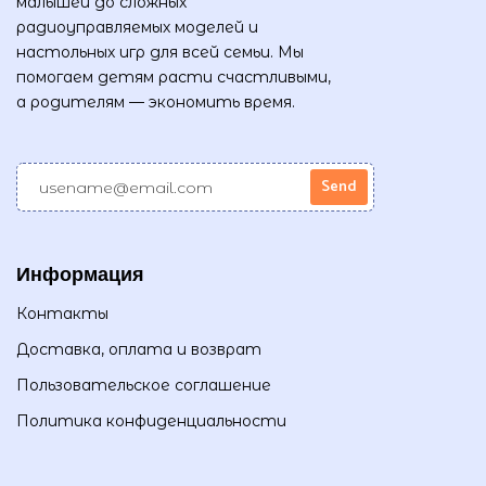
малышей до сложных
радиоуправляемых моделей и
настольных игр для всей семьи. Мы
помогаем детям расти счастливыми,
а родителям — экономить время.
Информация
Контакты
Доставка, оплата и возврат
Пользовательское соглашение
Политика конфиденциальности