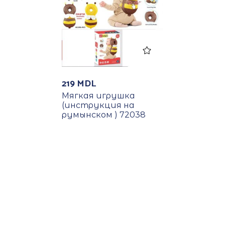
219
MDL
Мягкая игрушка
(инструкция на
румынском ) 72038