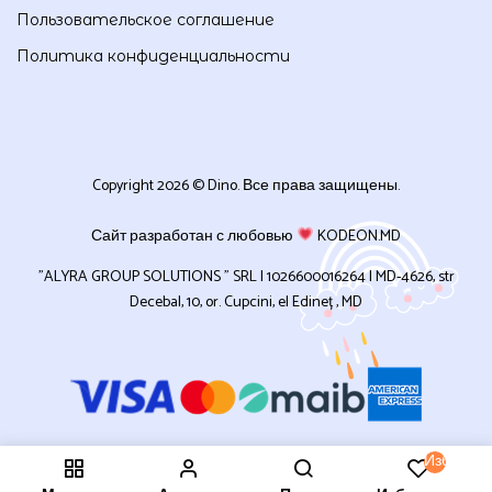
Пользовательское соглашение
Политика конфиденциальности
Copyright 2026 © Dino. Все права защищены.
Сайт разработан с любовью
KODEON.MD
”ALYRA GROUP SOLUTIONS ” SRL | 1026600016264 | MD-4626, str
Decebal, 10, or. Cupcini, el Edineț , MD
Избранн