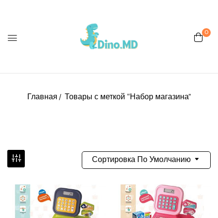
0
Главная
Товары с меткой “Набор магазина”
Сортировка По Умолчанию