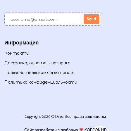
Информация
Контакты
Доставка, оплата и возврат
Пользовательское соглашение
Политика конфиденциальности
Copyright 2026 © Dino. Все права защищены.
Сайт разработан с любовью
KODEON.MD