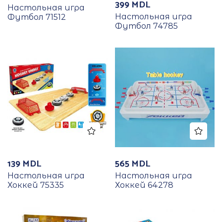
399
MDL
Настольная игра
Настольная игра
Футбол 71512
Футбол 74785
139
MDL
565
MDL
Настольная игра
Настольная игра
Хоккей 75335
Хоккей 64278