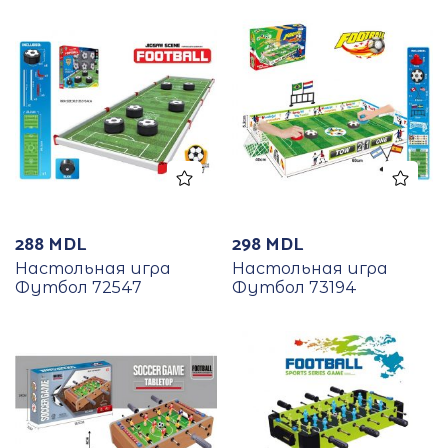
288
MDL
298
MDL
Настольная игра
Настольная игра
Футбол 72547
Футбол 73194