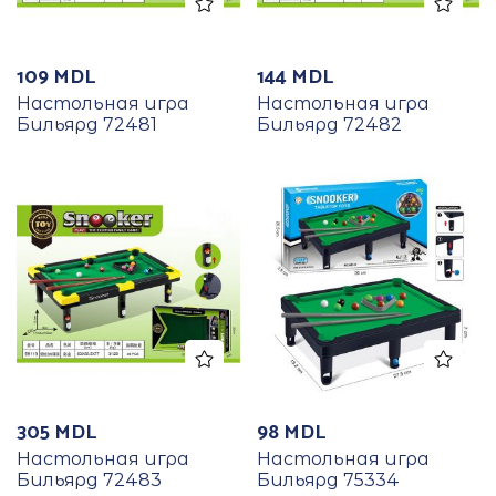
109
MDL
144
MDL
Настольная игра
Настольная игра
Бильярд 72481
Бильярд 72482
305
MDL
98
MDL
Настольная игра
Настольная игра
Бильярд 72483
Бильярд 75334