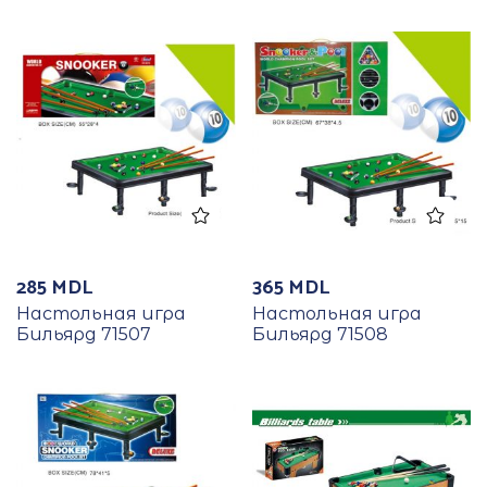
285
MDL
365
MDL
Настольная игра
Настольная игра
Бильярд 71507
Бильярд 71508