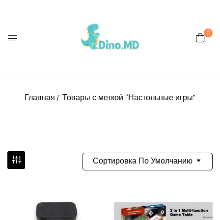
0
Главная
Товары с меткой “Настольные игры”
Сортировка По Умолчанию