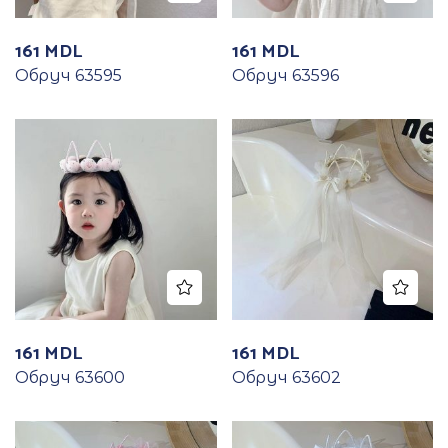
161
MDL
161
MDL
Обруч 63595
Обруч 63596
161
MDL
161
MDL
Обруч 63600
Обруч 63602