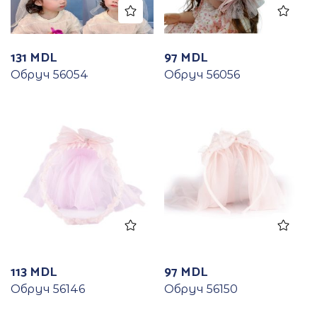
131
MDL
97
MDL
Обруч 56054
Обруч 56056
113
MDL
97
MDL
Обруч 56146
Обруч 56150