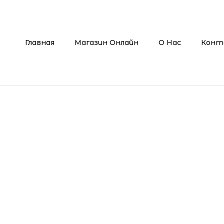
Главная
Магазин Онлайн
О Нас
Конт