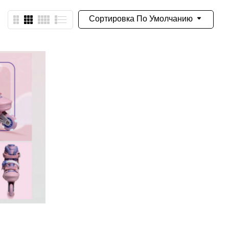
Сортировка По Умолчанию