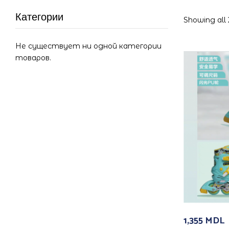
Категории
Showing all 
Не существует ни одной категории
товаров.
1,355
MDL