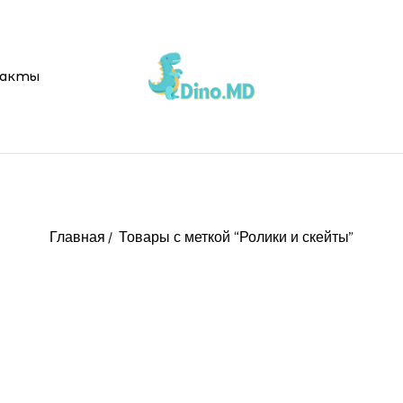
акты
Главная
Товары с меткой “Ролики и скейты”