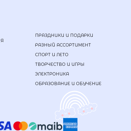
ПРАЗДНИКИ И ПОДАРКИ
ИЯ
РАЗНЫЙ АССОРТИМЕНТ
СПОРТ И ЛЕТО
ТВОРЧЕСТВО И ИГРЫ
ЭЛЕКТРОНИКА
ОБРАЗОВАНИЕ И ОБУЧЕНИЕ