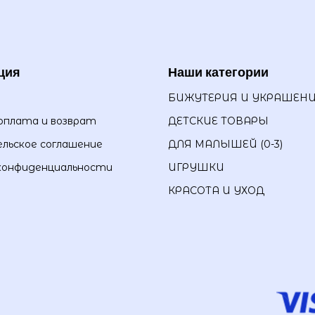
ция
Наши категории
БИЖУТЕРИЯ И УКРАШЕН
оплата и возврат
ДЕТСКИЕ ТОВАРЫ
льское соглашение
ДЛЯ МАЛЫШЕЙ (0-3)
конфиденциальности
ИГРУШКИ
КРАСОТА И УХОД