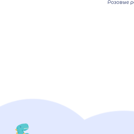
Розовые р