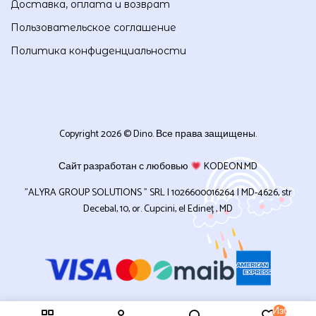
Доставка, оплата и возврат
Пользовательское соглашение
Политика конфиденциальности
Copyright 2026 © Dino. Все права защищены.
Сайт разработан с любовью
KODEON.MD
”ALYRA GROUP SOLUTIONS ” SRL | 1026600016264 | MD-4626, str
Decebal, 10, or. Cupcini, el Edineț , MD
Избранн