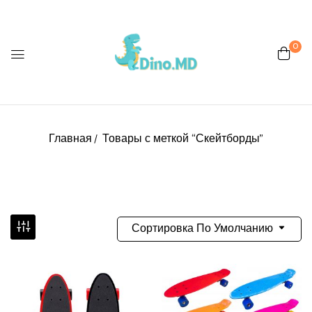
0
Главная
Товары с меткой “Скейтборды”
Сортировка По Умолчанию