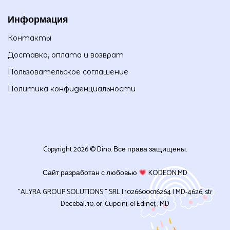
Информация
Контакты
Доставка, оплата и возврат
Пользовательское соглашение
Политика конфиденциальности
Copyright 2026 © Dino. Все права защищены.
Сайт разработан с любовью
KODEON.MD
”ALYRA GROUP SOLUTIONS ” SRL | 1026600016264 | MD-4626, str
Decebal, 10, or. Cupcini, el Edineț , MD