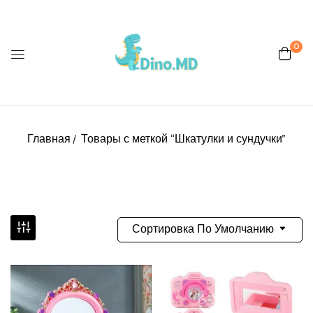
0
Главная
Товары с меткой “Шкатулки и сундучки”
Сортировка По Умолчанию