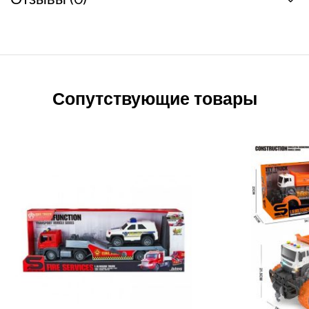
Сопутствующие товары