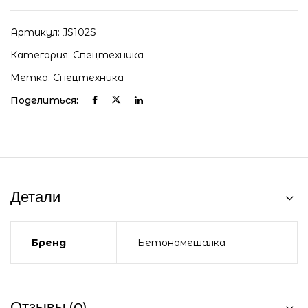
Артикул:
JS102S
Категория:
Спецтехника
Метка:
Спецтехника
Поделиться:
Детали
Бренд
Бетономешалка
Отзывы (0)