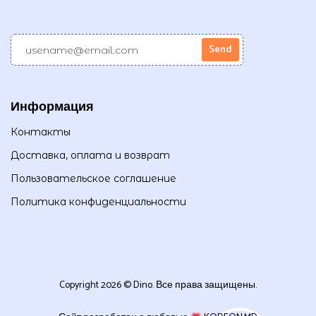
Информация
Контакты
Доставка, оплата и возврат
Пользовательское соглашение
Политика конфиденциальности
Copyright 2026 © Dino. Все права защищены.