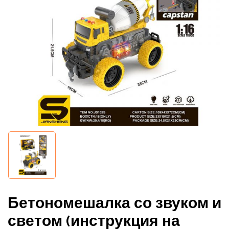
Бетономешалка со звуком и
светом (инструкция на