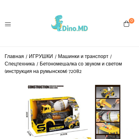
0
Главная
ИГРУШКИ
Машинки и транспорт
Спецтехника
Бетономешалка со звуком и светом
(инструкция на румынском) 72082