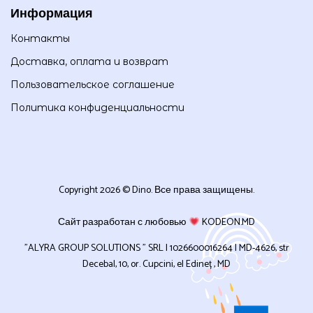
Информация
Контакты
Доставка, оплата и возврат
Пользовательское соглашение
Политика конфиденциальности
Copyright 2026 © Dino. Все права защищены.
Сайт разработан с любовью
KODEON.MD
”ALYRA GROUP SOLUTIONS ” SRL | 1026600016264 | MD-4626, str
Decebal, 10, or. Cupcini, el Edineț , MD