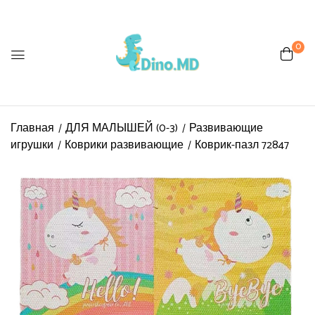
0
Главная
ДЛЯ МАЛЫШЕЙ (0-3)
Развивающие
игрушки
Коврики развивающие
Коврик-пазл 72847