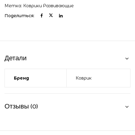
Метка:
Коврики Развивающие
Поделиться:
Детали
Бренд
Коврик
Отзывы (0)