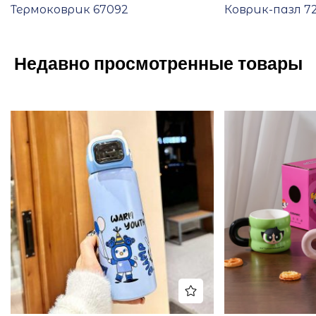
Термоковрик 67092
Коврик-пазл 7
Недавно просмотренные товары