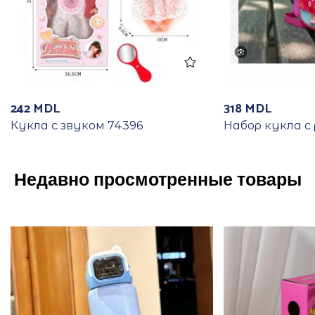
242
MDL
318
MDL
Кукла с звуком 74396
Набор кукла с
Недавно просмотренные товары