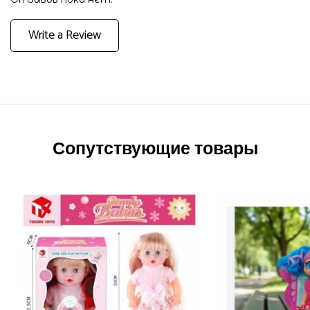
Write a Review
Сопутствующие товары