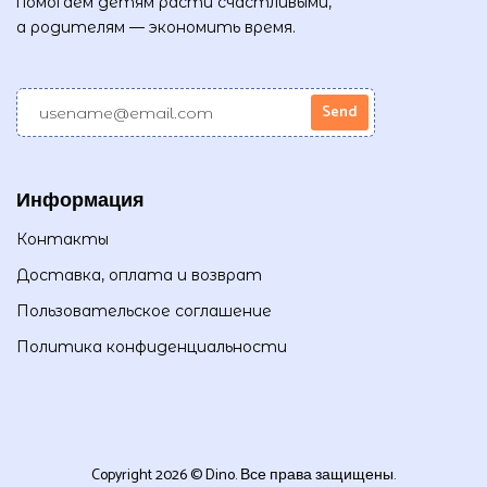
помогаем детям расти счастливыми,
а родителям — экономить время.
Информация
Контакты
Доставка, оплата и возврат
Пользовательское соглашение
Политика конфиденциальности
Copyright 2026 © Dino. Все права защищены.