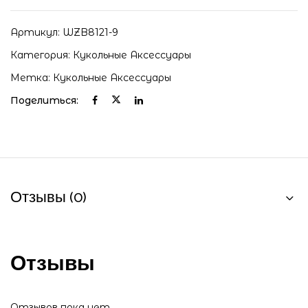
Артикул:
WZB8121-9
Категория:
Кукольные Аксессуары
Метка:
Кукольные Аксессуары
Поделиться:
Отзывы (0)
Отзывы
Отзывов пока нет.