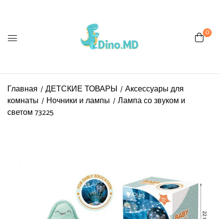
0
Главная
ДЕТСКИЕ ТОВАРЫ
Аксессуары для
комнаты
Ночники и лампы
Лампа со звуком и
светом 73225