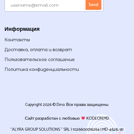
Информация
Контакты
Доставка, оплата и возврат
Пользовательское соглашение
Политика конфиденциальности
Copyright 2026 © Dino. Все права защищены.
Сайт разработан с любовью
KODEON.MD
”ALYRA GROUP SOLUTIONS ” SRL | 1026600016264 | MD-4626, str