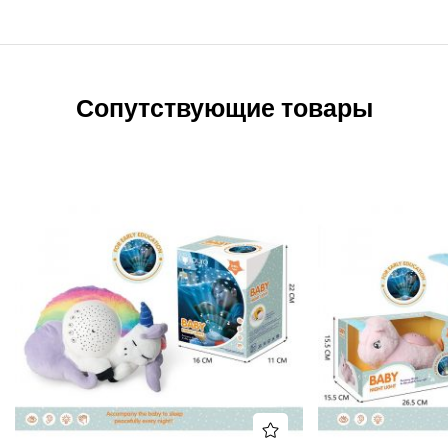
Сопутствующие товары