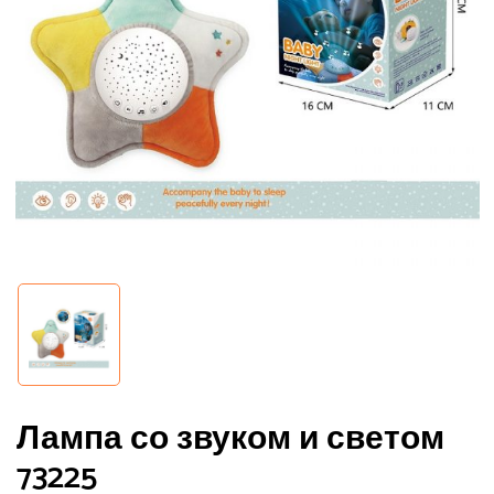
Лампа со звуком и светом
73225