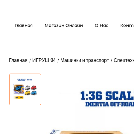
Главная
Магазин Онлайн
О Нас
Конт
Главная
ИГРУШКИ
Машинки и транспорт
Спецтех