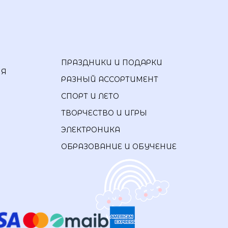
ПРАЗДНИКИ И ПОДАРКИ
ИЯ
РАЗНЫЙ АССОРТИМЕНТ
СПОРТ И ЛЕТО
ТВОРЧЕСТВО И ИГРЫ
ЭЛЕКТРОНИКА
ОБРАЗОВАНИЕ И ОБУЧЕНИЕ