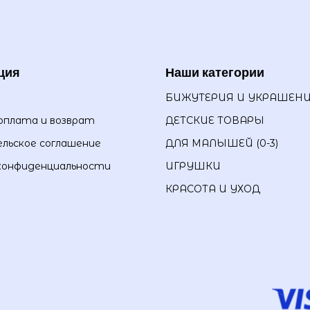
ция
Наши категории
БИЖУТЕРИЯ И УКРАШЕН
оплата и возврат
ДЕТСКИЕ ТОВАРЫ
льское соглашение
ДЛЯ МАЛЫШЕЙ (0-3)
конфиденциальности
ИГРУШКИ
КРАСОТА И УХОД