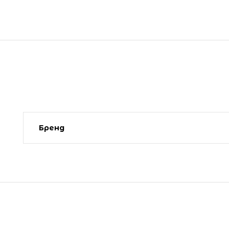
Бренд