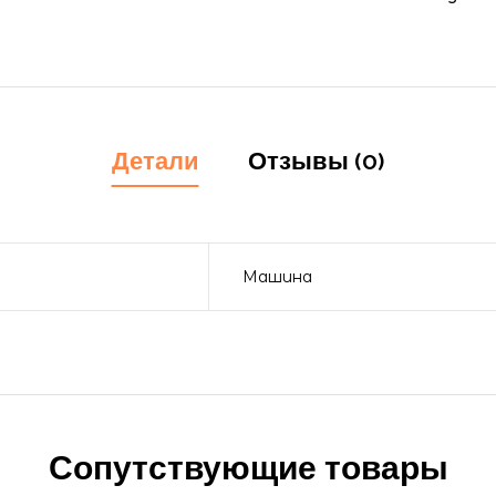
Детали
Отзывы (0)
Машина
Сопутствующие товары