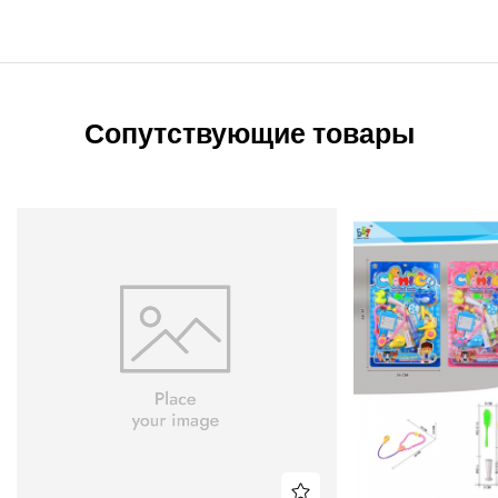
Сопутствующие товары