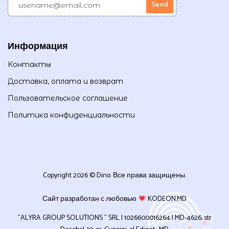
Информация
Контакты
Доставка, оплата и возврат
Пользовательское соглашение
Политика конфиденциальности
Copyright 2026 © Dino. Все права защищены.
Сайт разработан с любовью
KODEON.MD
”ALYRA GROUP SOLUTIONS ” SRL | 1026600016264 | MD-4626, str