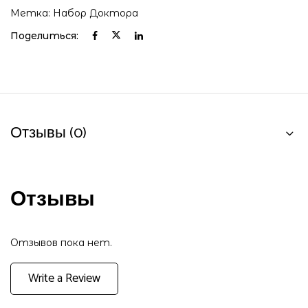
Метка:
Набор Доктора
Поделиться:
Отзывы (0)
Отзывы
Отзывов пока нет.
Write a Review