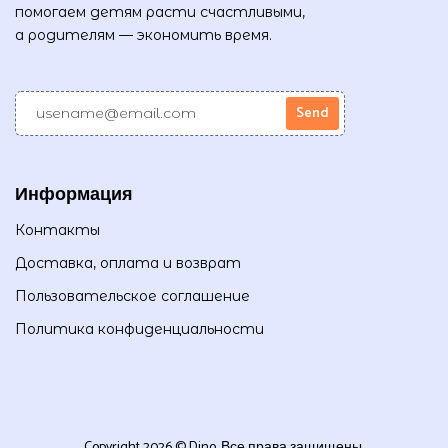
помогаем детям расти счастливыми,
а родителям — экономить время.
Информация
Контакты
Доставка, оплата и возврат
Пользовательское соглашение
Политика конфиденциальности
Copyright 2026 © Dino. Все права защищены.