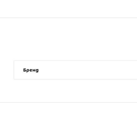
Бренд