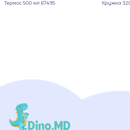
Термос 500 мл 67495
Кружка 320