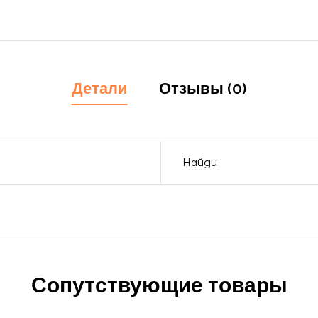
Детали
Отзывы (0)
Найди
Сопутствующие товары