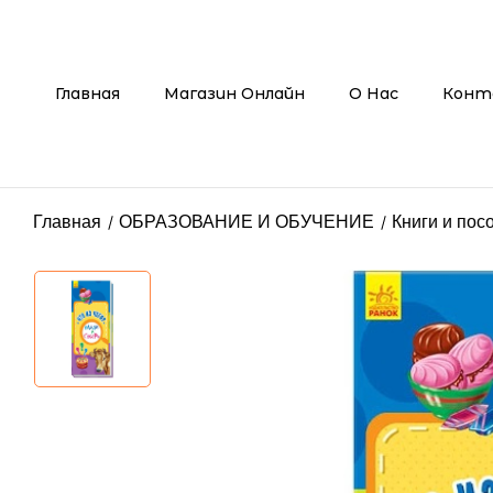
Главная
Магазин Онлайн
О Нас
Конт
Главная
ОБРАЗОВАНИЕ И ОБУЧЕНИЕ
Книги и пос