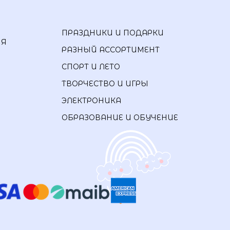
ПРАЗДНИКИ И ПОДАРКИ
ИЯ
РАЗНЫЙ АССОРТИМЕНТ
СПОРТ И ЛЕТО
ТВОРЧЕСТВО И ИГРЫ
ЭЛЕКТРОНИКА
ОБРАЗОВАНИЕ И ОБУЧЕНИЕ