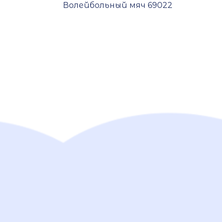
Волейбольный мяч 69022