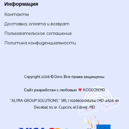
Информация
Контакты
Доставка, оплата и возврат
Пользовательское соглашение
Политика конфиденциальности
Copyright 2026 © Dino. Все права защищены.
Сайт разработан с любовью
KODEON.MD
”ALYRA GROUP SOLUTIONS ” SRL | 1026600016264 | MD-4626, str
Decebal, 10, or. Cupcini, el Edineț , MD