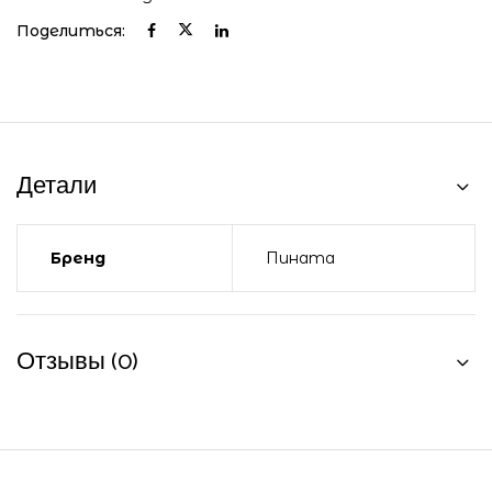
Поделиться:
Детали
Бренд
Пината
Отзывы (0)