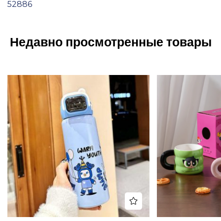
52886
Недавно просмотренные товары