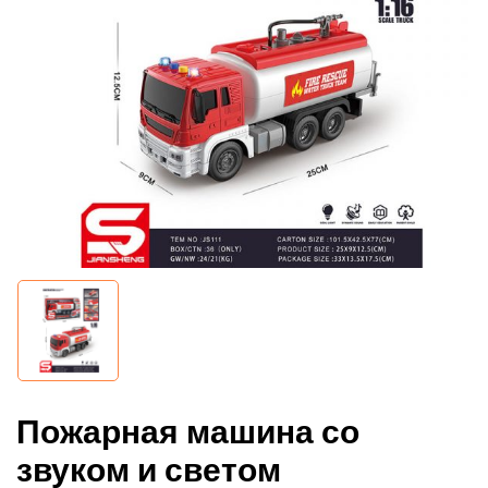
Пожарная машина со
звуком и светом