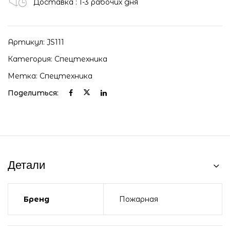
Доставка : 1-3 рабочих дня
Артикул:
JS111
Категория:
Спецтехника
Метка:
Спецтехника
Поделиться:
Детали
Бренд
Пожарная