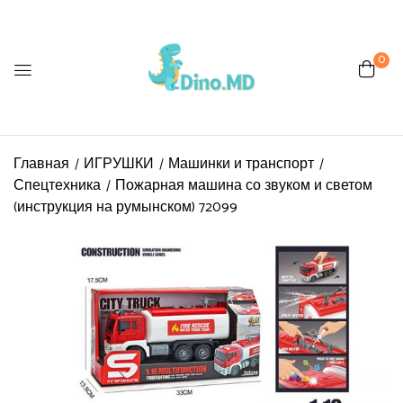
0
Главная
ИГРУШКИ
Машинки и транспорт
Спецтехника
Пожарная машина со звуком и светом
(инструкция на румынском) 72099