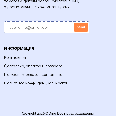
помогаем детям расти счастливыми,
а родителям — экономить время.
Информация
Контакты
Доставка, оплата и возврат
Пользовательское соглашение
Политика конфиденциальности
Copyright 2026 © Dino. Все права защищены.