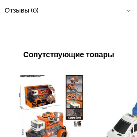
Отзывы (0)
Сопутствующие товары