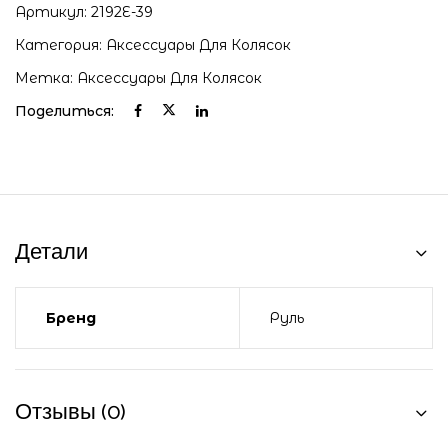
Артикул:
2192E-39
Категория:
Аксессуары Для Колясок
Метка:
Аксессуары Для Колясок
Поделиться:
Детали
Бренд
Руль
Отзывы (0)