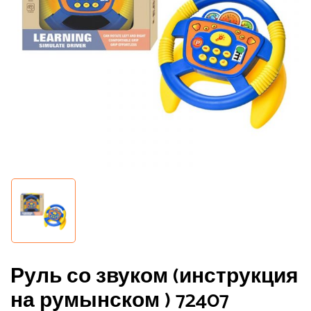
Руль со звуком (инструкция
на румынском ) 72407