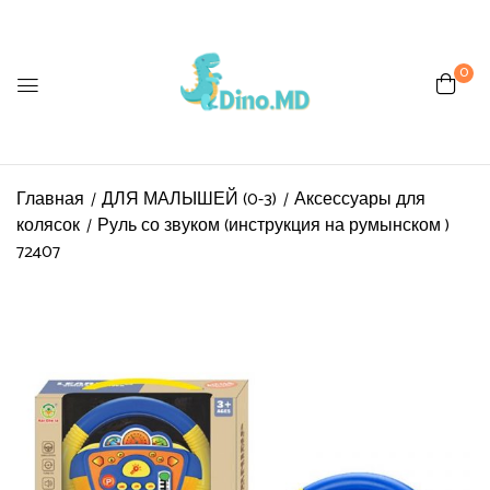
0
Главная
ДЛЯ МАЛЫШЕЙ (0-3)
Аксессуары для
колясок
Руль со звуком (инструкция на румынском )
72407