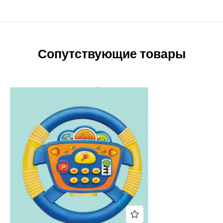
Сопутствующие товары