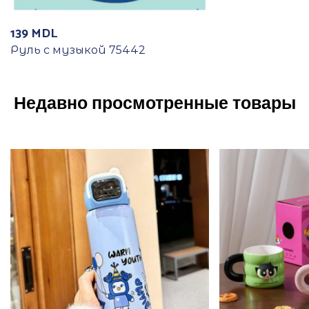
139
MDL
Руль с музыкой 75442
Недавно просмотренные товары