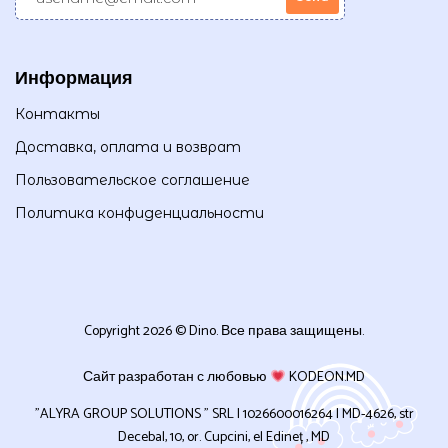
Информация
Контакты
Доставка, оплата и возврат
Пользовательское соглашение
Политика конфиденциальности
Copyright 2026 © Dino. Все права защищены.
Сайт разработан с любовью
KODEON.MD
”ALYRA GROUP SOLUTIONS ” SRL | 1026600016264 | MD-4626, str
Decebal, 10, or. Cupcini, el Edineț , MD