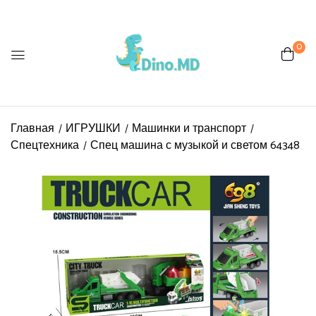
0
Главная
ИГРУШКИ
Машинки и транспорт
Спецтехника
Спец машина с музыкой и светом 64348