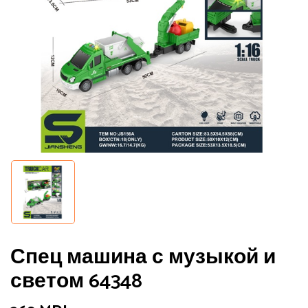
Спец машина с музыкой и
светом 64348