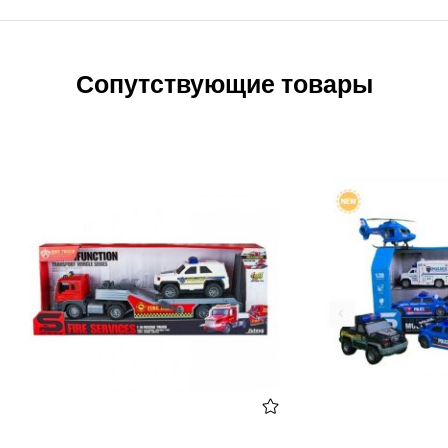
Сопутствующие товары