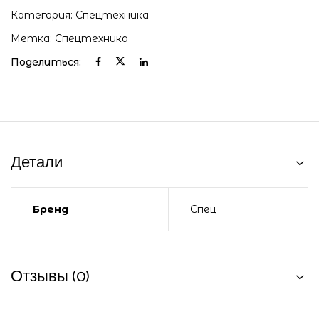
Категория:
Спецтехника
Метка:
Спецтехника
Поделиться:
Детали
Бренд
Спец
Отзывы (0)