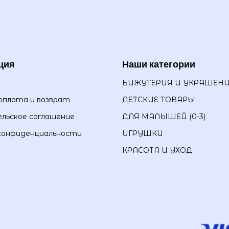
ция
Наши категории
БИЖУТЕРИЯ И УКРАШЕН
оплата и возврат
ДЕТСКИЕ ТОВАРЫ
льское соглашение
ДЛЯ МАЛЫШЕЙ (0-3)
конфиденциальности
ИГРУШКИ
КРАСОТА И УХОД