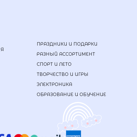
ПРАЗДНИКИ И ПОДАРКИ
ИЯ
РАЗНЫЙ АССОРТИМЕНТ
СПОРТ И ЛЕТО
ТВОРЧЕСТВО И ИГРЫ
ЭЛЕКТРОНИКА
ОБРАЗОВАНИЕ И ОБУЧЕНИЕ