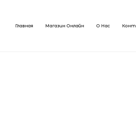
Главная
Магазин Онлайн
О Нас
Конт