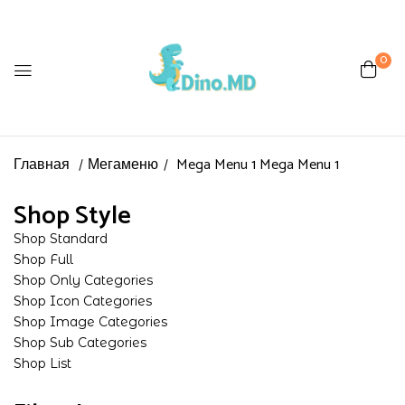
0
Главная
Мегаменю
Mega Menu 1
Mega Menu 1
Shop Style
Shop Standard
Shop Full
Shop Only Categories
Shop Icon Categories
Shop Image Categories
Shop Sub Categories
Shop List