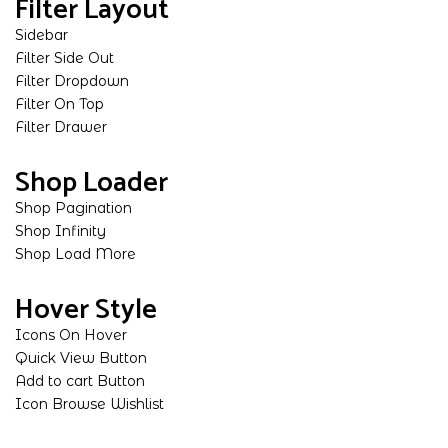
Filter Layout
Sidebar
Filter Side Out
Filter Dropdown
Filter On Top
Filter Drawer
Shop Loader
Shop Pagination
Shop Infinity
Shop Load More
Hover Style
Icons On Hover
Quick View Button
Add to cart Button
Icon Browse Wishlist