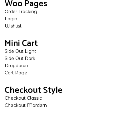
Woo Pages
Order Tracking
Login
Wishlist
Mini Cart
Side Out Light
Side Out Dark
Dropdown
Cart Page
Checkout Style
Checkout Classic
Checkout Mordern