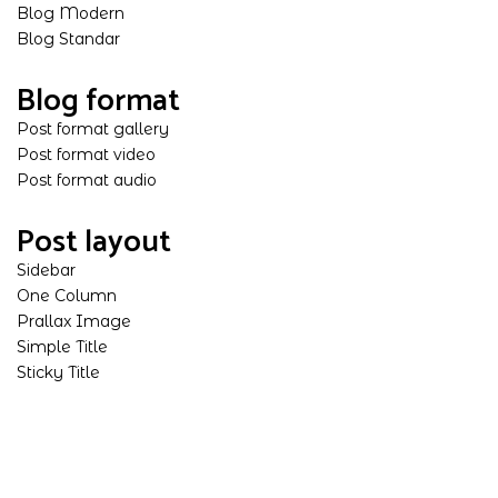
Blog Modern
Blog Standar
Blog format
Post format gallery
Post format video
Post format audio
Post layout
Sidebar
One Column
Prallax Image
Simple Title
Sticky Title