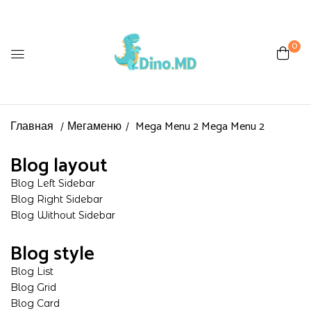
0
Главная
Мегаменю
Mega Menu 2
Mega Menu 2
Blog layout
Blog Left Sidebar
Blog Right Sidebar
Blog Without Sidebar
Blog style
Blog List
Blog Grid
Blog Card