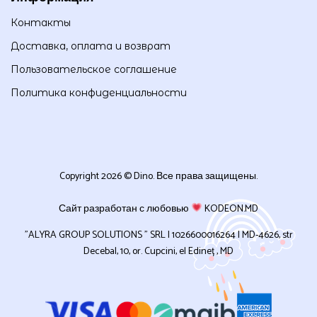
Контакты
Доставка, оплата и возврат
Пользовательское соглашение
Политика конфиденциальности
Copyright 2026 © Dino. Все права защищены.
Сайт разработан с любовью
KODEON.MD
”ALYRA GROUP SOLUTIONS ” SRL | 1026600016264 | MD-4626, str
Decebal, 10, or. Cupcini, el Edineț , MD