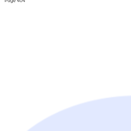
Page 404