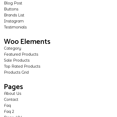
Blog Post
Buttons
Brands List
Instagram
Testimonials
Woo Elements
Category
Featured Products
Sale Products
Top Rated Products
Products Grid
Pages
About Us
Contact
Faq
Faq 2