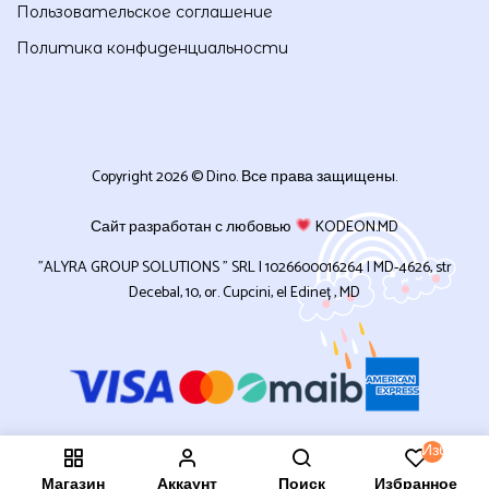
Пользовательское соглашение
Политика конфиденциальности
Copyright 2026 © Dino. Все права защищены.
Сайт разработан с любовью
KODEON.MD
”ALYRA GROUP SOLUTIONS ” SRL | 1026600016264 | MD-4626, str
Decebal, 10, or. Cupcini, el Edineț , MD
Избранн
Магазин
Аккаунт
Поиск
Избранное