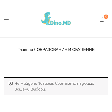
0
Главная
ОБРАЗОВАНИЕ И ОБУЧЕНИЕ
Не Найдено Товаров, Соответствующих
Вашему Выбору.