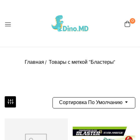
0
Главная
Товары с меткой “Бластеры”
Сортировка По Умолчанию