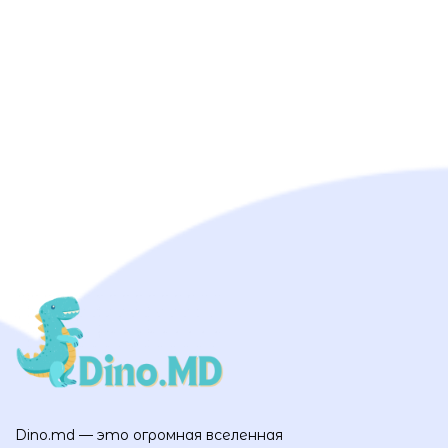
Dino.md — это огромная вселенная