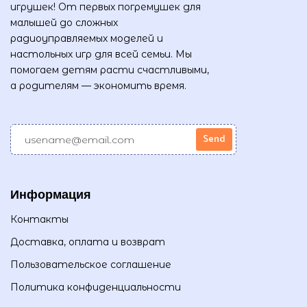
игрушек! От первых погремушек для
малышей до сложных
радиоуправляемых моделей и
настольных игр для всей семьи. Мы
помогаем детям расти счастливыми,
а родителям — экономить время.
Информация
Контакты
Доставка, оплата и возврат
Пользовательское соглашение
Политика конфиденциальности