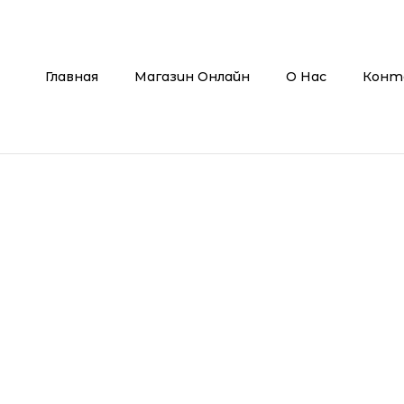
Главная
Магазин Онлайн
О Нас
Конт