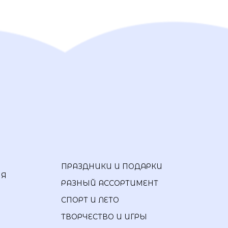
ПРАЗДНИКИ И ПОДАРКИ
ИЯ
РАЗНЫЙ АССОРТИМЕНТ
СПОРТ И ЛЕТО
ТВОРЧЕСТВО И ИГРЫ