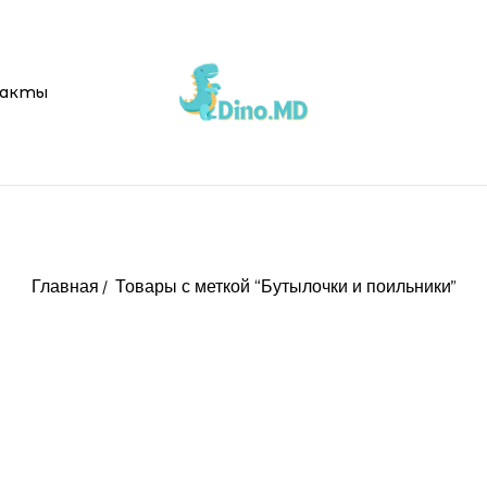
акты
Главная
Товары с меткой “Бутылочки и поильники”