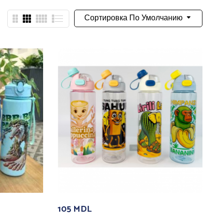
Сортировка По Умолчанию
105
MDL