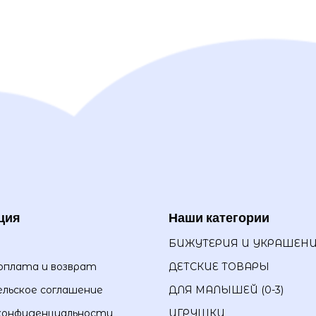
ция
Наши категории
БИЖУТЕРИЯ И УКРАШЕН
оплата и возврат
ДЕТСКИЕ ТОВАРЫ
льское соглашение
ДЛЯ МАЛЫШЕЙ (0-3)
конфиденциальности
ИГРУШКИ