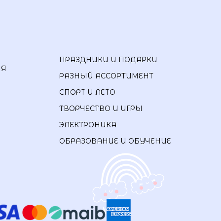
ПРАЗДНИКИ И ПОДАРКИ
ИЯ
РАЗНЫЙ АССОРТИМЕНТ
СПОРТ И ЛЕТО
ТВОРЧЕСТВО И ИГРЫ
ЭЛЕКТРОНИКА
ОБРАЗОВАНИЕ И ОБУЧЕНИЕ