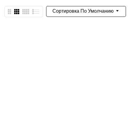
Сортировка По Умолчанию