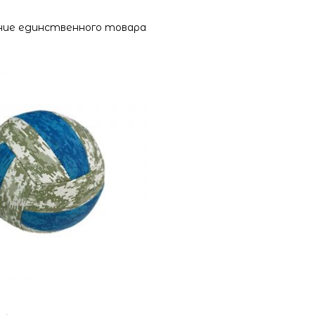
ие единственного товара