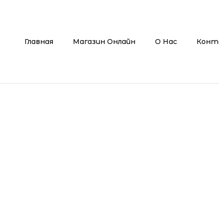
Главная
Магазин Онлайн
О Нас
Конт