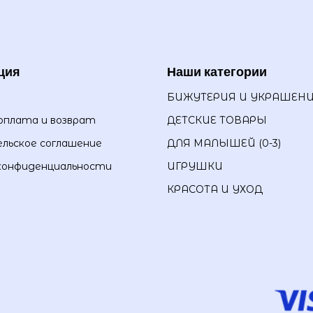
ция
Наши категории
БИЖУТЕРИЯ И УКРАШЕН
оплата и возврат
ДЕТСКИЕ ТОВАРЫ
льское соглашение
ДЛЯ МАЛЫШЕЙ (0-3)
конфиденциальности
ИГРУШКИ
КРАСОТА И УХОД