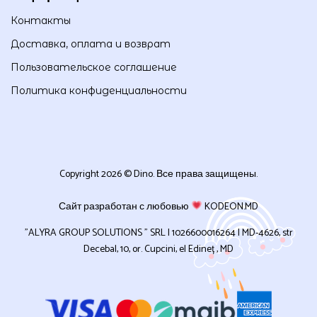
Контакты
Доставка, оплата и возврат
Пользовательское соглашение
Политика конфиденциальности
Copyright 2026 © Dino. Все права защищены.
Сайт разработан с любовью
KODEON.MD
”ALYRA GROUP SOLUTIONS ” SRL | 1026600016264 | MD-4626, str
Decebal, 10, or. Cupcini, el Edineț , MD