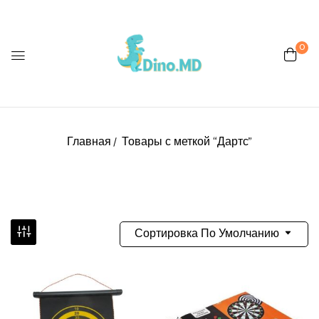
0
Главная
Товары с меткой “Дартс”
Сортировка По Умолчанию