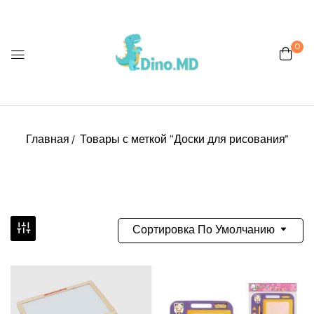
0
Главная
Товары с меткой “Доски для рисования”
Сортировка По Умолчанию