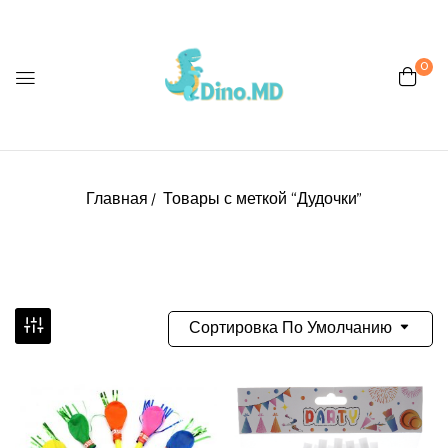
0
Главная
Товары с меткой “Дудочки”
Сортировка По Умолчанию