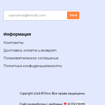
Информация
Контакты
Доставка, оплата и возврат
Пользовательское соглашение
Политика конфиденциальности
Copyright 2026 © Dino. Все права защищены.
Сайт разработан с любовью
KODEON.MD