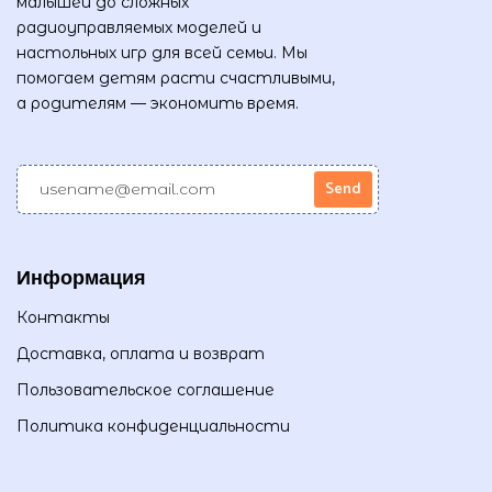
малышей до сложных
радиоуправляемых моделей и
настольных игр для всей семьи. Мы
помогаем детям расти счастливыми,
а родителям — экономить время.
Информация
Контакты
Доставка, оплата и возврат
Пользовательское соглашение
Политика конфиденциальности