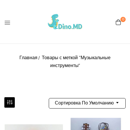
0
Главная
Товары с меткой “Музыкальные
инструменты”
Сортировка По Умолчанию