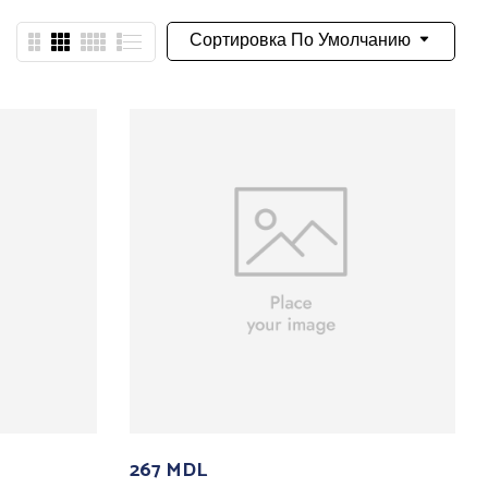
Сортировка По Умолчанию
267
MDL