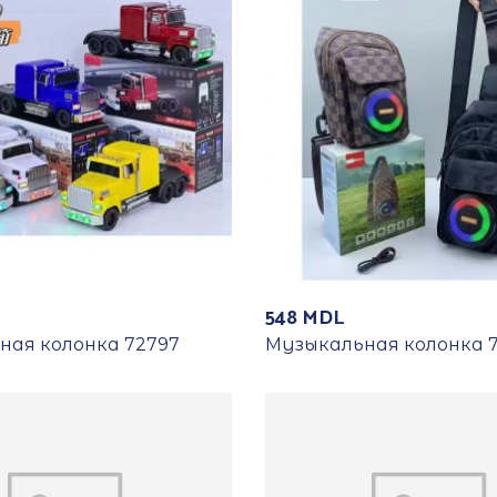
548
MDL
ная колонка 72797
Музыкальная колонка 