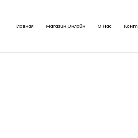
Главная
Магазин Онлайн
О Нас
Конт