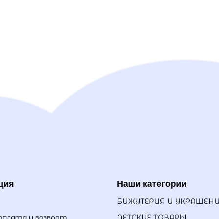
ция
Наши категории
БИЖУТЕРИЯ И УКРАШЕН
оплата и возврат
ДЕТСКИЕ ТОВАРЫ