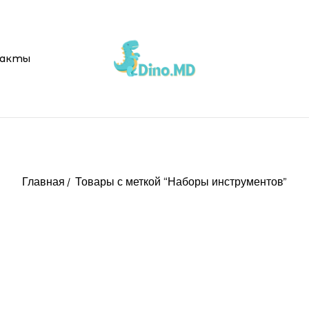
акты
Главная
Товары с меткой “Наборы инструментов”