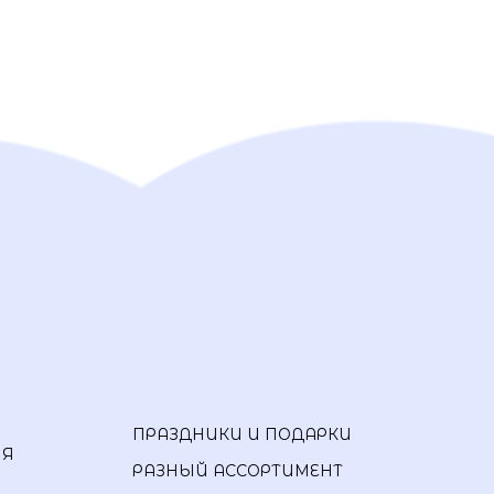
ПРАЗДНИКИ И ПОДАРКИ
ИЯ
РАЗНЫЙ АССОРТИМЕНТ