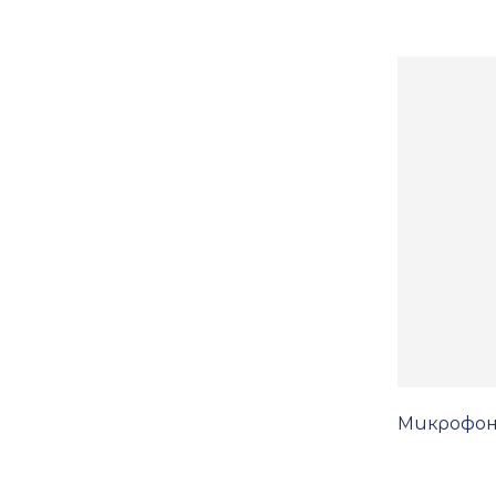
Микрофон