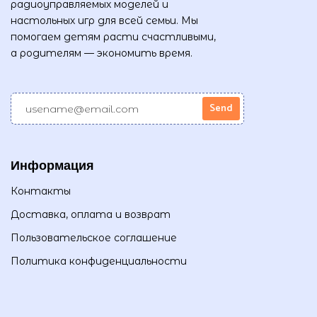
радиоуправляемых моделей и
настольных игр для всей семьи. Мы
помогаем детям расти счастливыми,
а родителям — экономить время.
Информация
Контакты
Доставка, оплата и возврат
Пользовательское соглашение
Политика конфиденциальности