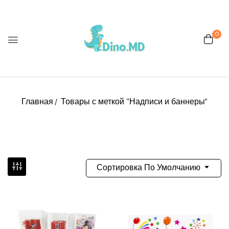
0
Главная
Товары с меткой “Надписи и баннеры”
Сортировка По Умолчанию