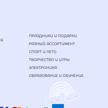
ПРАЗДНИКИ И ПОДАРКИ
ИЯ
РАЗНЫЙ АССОРТИМЕНТ
СПОРТ И ЛЕТО
ТВОРЧЕСТВО И ИГРЫ
ЭЛЕКТРОНИКА
ОБРАЗОВАНИЕ И ОБУЧЕНИЕ