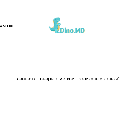
акты
Главная
Товары с меткой “Роликовые коньки”