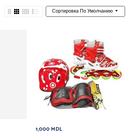
Сортировка По Умолчанию
1,000
MDL