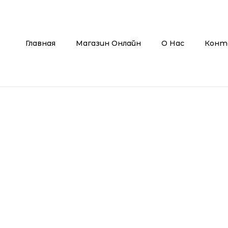
Главная
Магазин Онлайн
О Нас
Конт