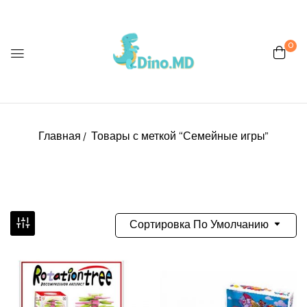
0
Главная
Товары с меткой “Семейные игры”
Сортировка По Умолчанию