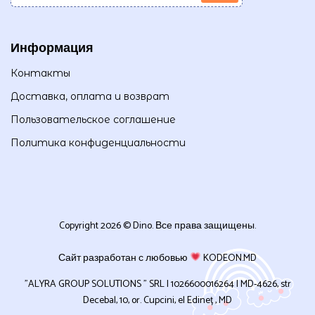
Информация
Контакты
Доставка, оплата и возврат
Пользовательское соглашение
Политика конфиденциальности
Copyright 2026 © Dino. Все права защищены.
Сайт разработан с любовью
KODEON.MD
”ALYRA GROUP SOLUTIONS ” SRL | 1026600016264 | MD-4626, str
Decebal, 10, or. Cupcini, el Edineț , MD