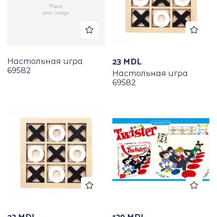
23
MDL
Настольная игра
69582
Настольная игра
69582