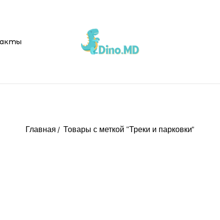
акты
Главная
Товары с меткой “Треки и парковки”