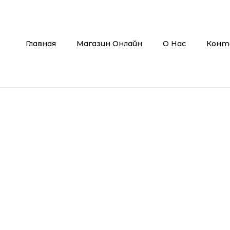
Главная
Магазин Онлайн
О Нас
Конт