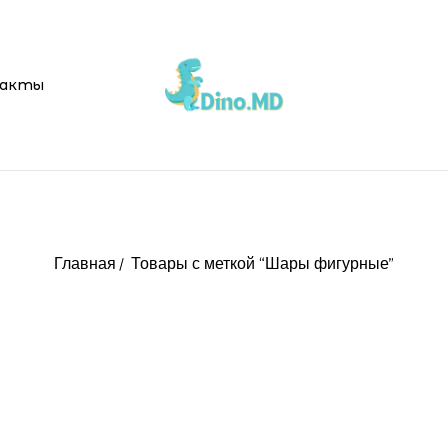
акты
Главная
Товары с меткой “Шары фигурные”