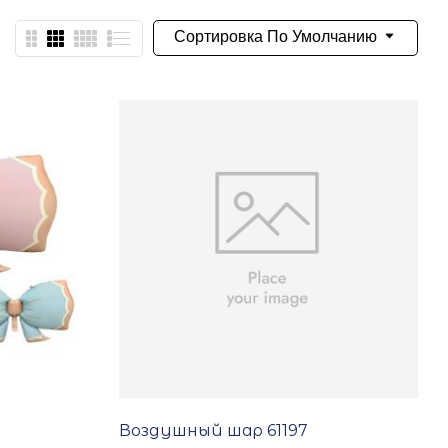
Сортировка По Умолчанию
Воздушный шар 61197