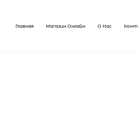
Главная
Магазин Онлайн
О Нас
Конт