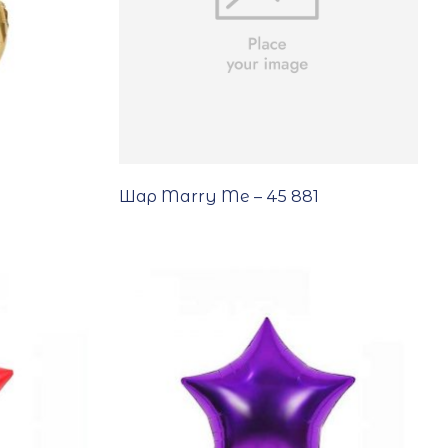
Шар Marry Me – 45 881