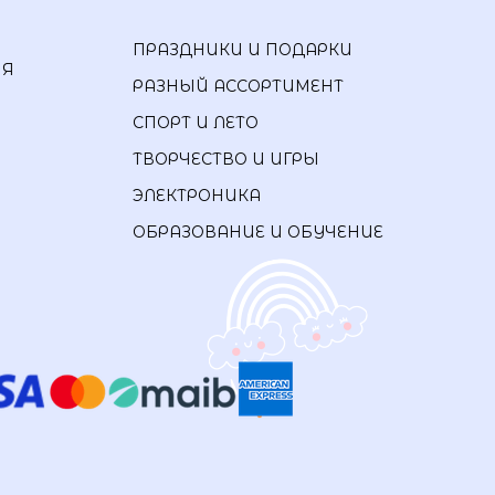
ПРАЗДНИКИ И ПОДАРКИ
ИЯ
РАЗНЫЙ АССОРТИМЕНТ
СПОРТ И ЛЕТО
ТВОРЧЕСТВО И ИГРЫ
ЭЛЕКТРОНИКА
ОБРАЗОВАНИЕ И ОБУЧЕНИЕ