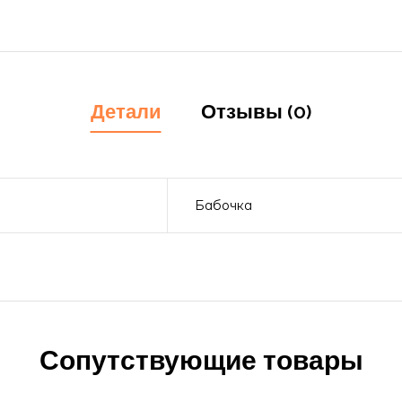
Детали
Отзывы (0)
Бабочка
Сопутствующие товары