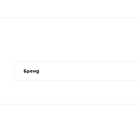
Бренд