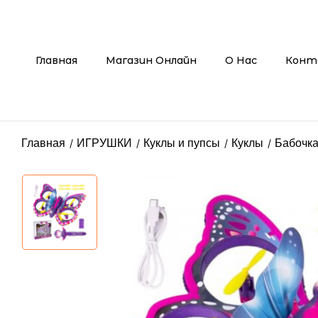
Главная
Магазин Онлайн
О Нас
Конт
Главная
ИГРУШКИ
Куклы и пупсы
Куклы
Бабочка