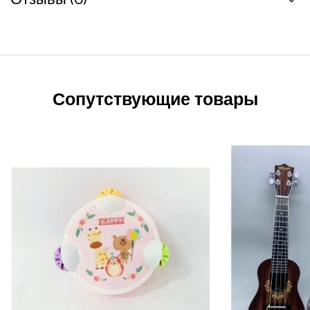
Сопутствующие товары