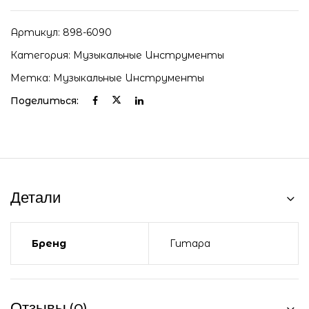
Артикул:
898-6090
Категория:
Музыкальные Инструменты
Метка:
Музыкальные Инструменты
Поделиться:
Детали
Бренд
Гитара
Отзывы (0)