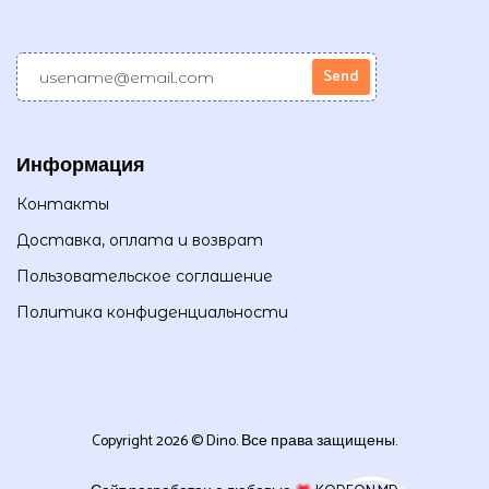
Информация
Контакты
Доставка, оплата и возврат
Пользовательское соглашение
Политика конфиденциальности
Copyright 2026 © Dino. Все права защищены.