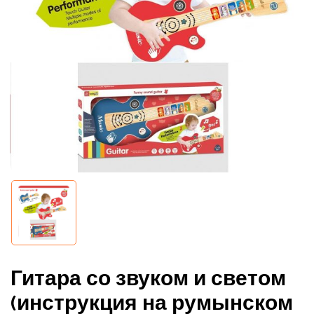
Гитара со звуком и светом
(инструкция на румынском