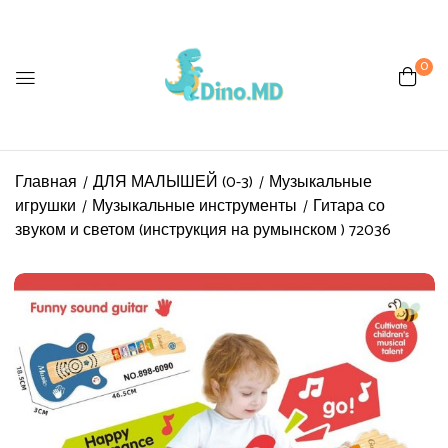
0
Главная
ДЛЯ МАЛЫШЕЙ (0-3)
Музыкальные
игрушки
Музыкальные инструменты
Гитара со
звуком и светом (инструкция на румынском ) 72036