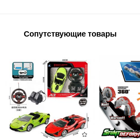
Сопутствующие товары