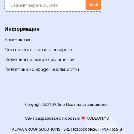
Информация
Контакты
Доставка, оплата и возврат
Пользовательское соглашение
Политика конфиденциальности
Copyright 2026 © Dino. Все права защищены.
Сайт разработан с любовью
KODEON.MD
”ALYRA GROUP SOLUTIONS ” SRL | 1026600016264 | MD-4626, str