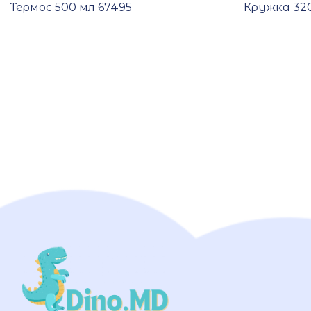
Термос 500 мл 67495
Кружка 320