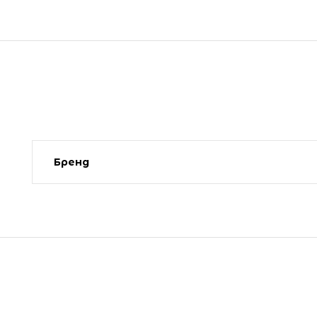
Бренд