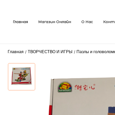
Главная
Магазин Онлайн
О Нас
Конт
Главная
ТВОРЧЕСТВО И ИГРЫ
Пазлы и головолом