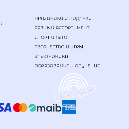
ПРАЗДНИКИ И ПОДАРКИ
ИЯ
РАЗНЫЙ АССОРТИМЕНТ
СПОРТ И ЛЕТО
ТВОРЧЕСТВО И ИГРЫ
ЭЛЕКТРОНИКА
ОБРАЗОВАНИЕ И ОБУЧЕНИЕ