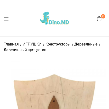
0
Главная
ИГРУШКИ
Конструкторы
Деревянные
Деревянный щит 32 818