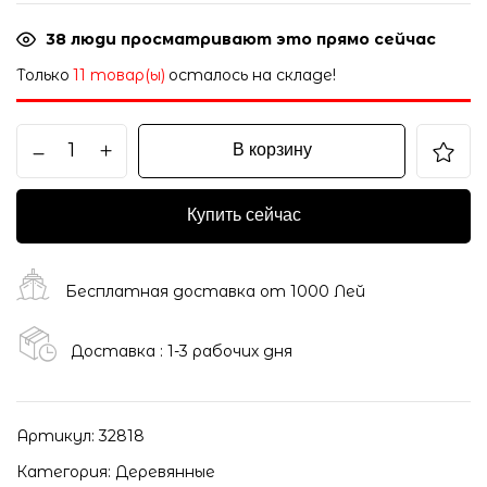
38
люди просматривают это прямо сейчас
Только
11 товар(ы)
осталось на складе!
В корзину
Купить сейчас
Бесплатная доставка от 1000 Лей
Доставка : 1-3 рабочих дня
Артикул:
32818
Категория:
Деревянные