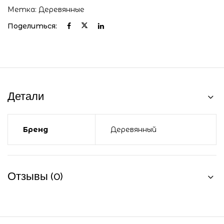
Метка:
Деревянные
Поделиться:
Детали
Бренд
Деревянный
Отзывы (0)