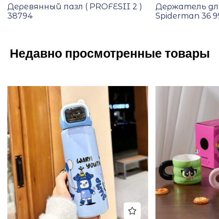
Деревянный пазл ( PROFESII 2 )
Держатель дл
38794
Spiderman 36 9
Недавно просмотренные товары