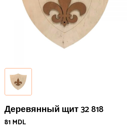
Деревянный щит 32 818
81
MDL