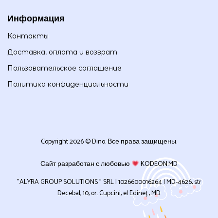
Информация
Контакты
Доставка, оплата и возврат
Пользовательское соглашение
Политика конфиденциальности
Copyright 2026 © Dino. Все права защищены.
Сайт разработан с любовью
KODEON.MD
”ALYRA GROUP SOLUTIONS ” SRL | 1026600016264 | MD-4626, str
Decebal, 10, or. Cupcini, el Edineț , MD