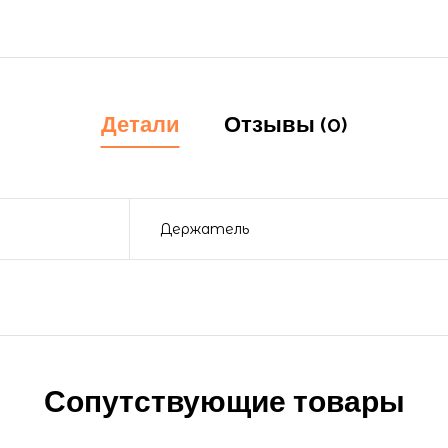
Детали
Отзывы (0)
Держатель
Сопутствующие товары