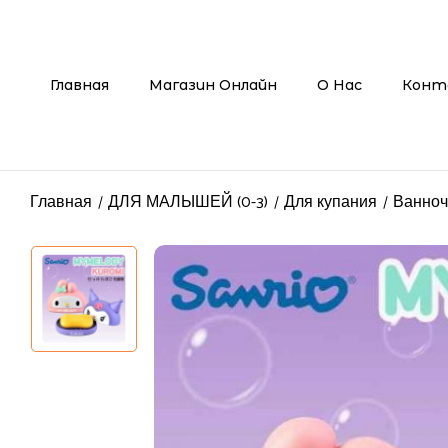
Главная
Магазин Онлайн
О Нас
Конт
Главная
ДЛЯ МАЛЫШЕЙ (0-3)
Для купания
Ванноч