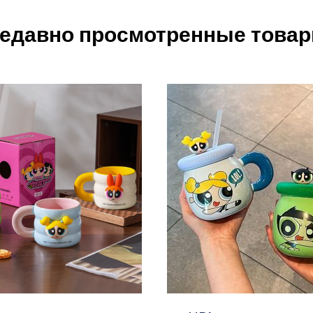
едавно просмотренные това