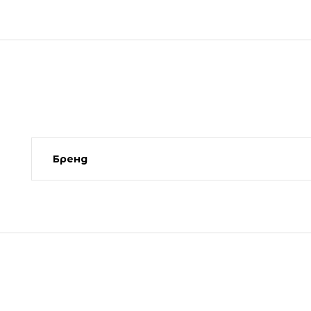
Бренд