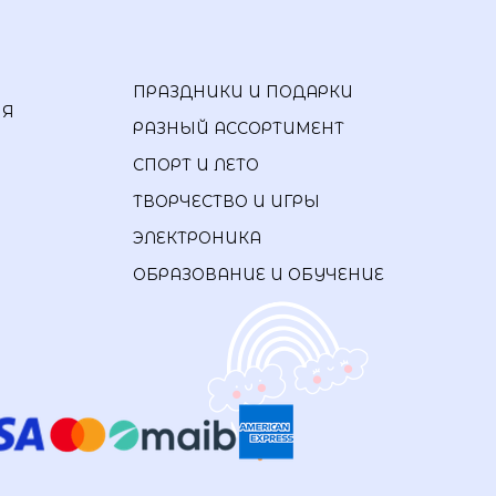
ПРАЗДНИКИ И ПОДАРКИ
ИЯ
РАЗНЫЙ АССОРТИМЕНТ
СПОРТ И ЛЕТО
ТВОРЧЕСТВО И ИГРЫ
ЭЛЕКТРОНИКА
ОБРАЗОВАНИЕ И ОБУЧЕНИЕ