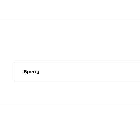
Бренд