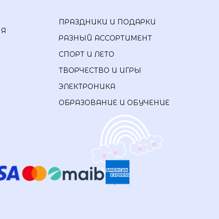
ПРАЗДНИКИ И ПОДАРКИ
ИЯ
РАЗНЫЙ АССОРТИМЕНТ
СПОРТ И ЛЕТО
ТВОРЧЕСТВО И ИГРЫ
ЭЛЕКТРОНИКА
ОБРАЗОВАНИЕ И ОБУЧЕНИЕ