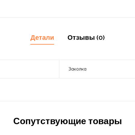
Детали
Отзывы (0)
Заколка
Сопутствующие товары