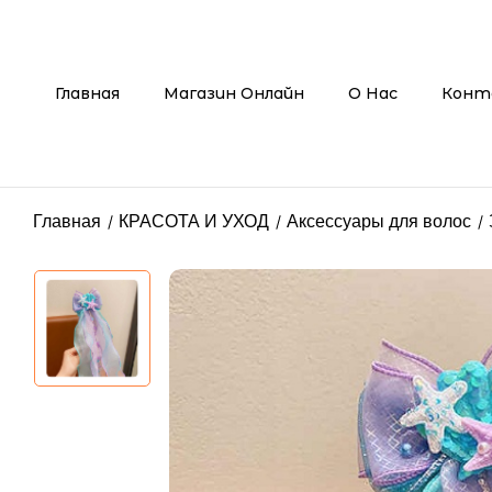
Главная
Магазин Онлайн
О Нас
Конт
Главная
КРАСОТА И УХОД
Аксессуары для волос