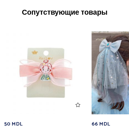
Сопутствующие товары
50
MDL
66
MDL