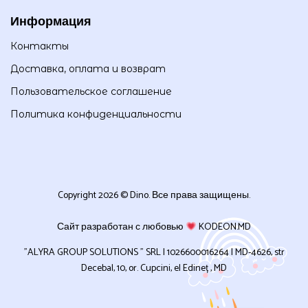
Информация
Контакты
Доставка, оплата и возврат
Пользовательское соглашение
Политика конфиденциальности
Copyright 2026 © Dino. Все права защищены.
Сайт разработан с любовью
KODEON.MD
”ALYRA GROUP SOLUTIONS ” SRL | 1026600016264 | MD-4626, str
Decebal, 10, or. Cupcini, el Edineț , MD