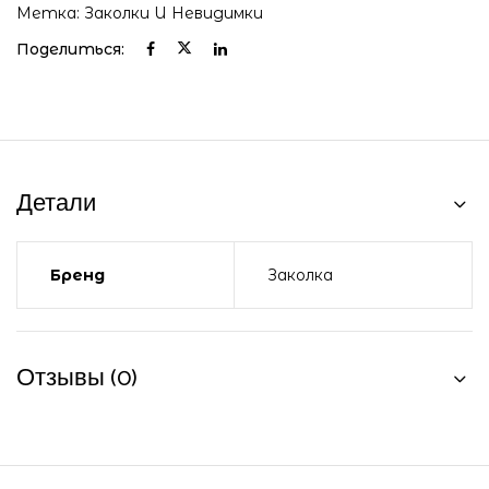
Метка:
Заколки И Невидимки
Поделиться:
Детали
Бренд
Заколка
Отзывы (0)