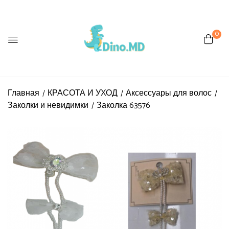
0
Главная
КРАСОТА И УХОД
Аксессуары для волос
Заколки и невидимки
Заколка 63576