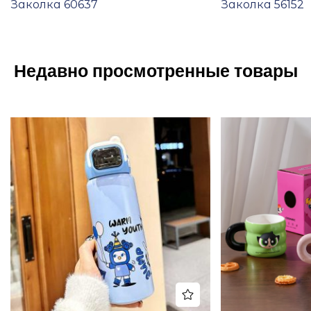
Заколка 60637
Заколка 56152
Недавно просмотренные товары