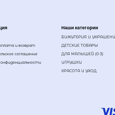
ция
Наши категории
БИЖУТЕРИЯ И УКРАШЕН
оплата и возврат
ДЕТСКИЕ ТОВАРЫ
льское соглашение
ДЛЯ МАЛЫШЕЙ (0-3)
конфиденциальности
ИГРУШКИ
КРАСОТА И УХОД