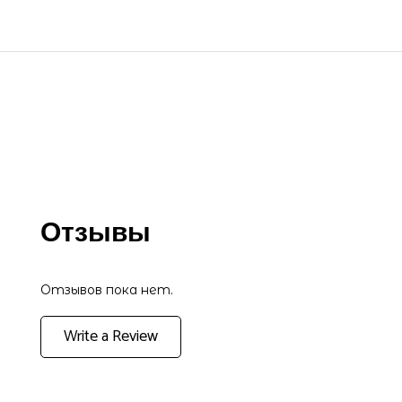
Отзывы
Отзывов пока нет.
Write a Review