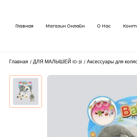
Главная
Магазин Онлайн
О Нас
Конт
Главная
ДЛЯ МАЛЫШЕЙ (0-3)
Аксессуары для коля