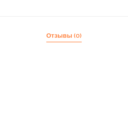
Отзывы (0)