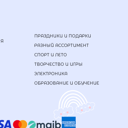
ПРАЗДНИКИ И ПОДАРКИ
ИЯ
РАЗНЫЙ АССОРТИМЕНТ
СПОРТ И ЛЕТО
ТВОРЧЕСТВО И ИГРЫ
ЭЛЕКТРОНИКА
ОБРАЗОВАНИЕ И ОБУЧЕНИЕ