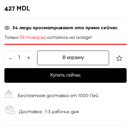
427
MDL
34
люди просматривают это прямо сейчас
Только
39 товар(ы)
осталось на складе!
В корзину
Купить сейчас
Бесплатная доставка от 1000 Лей
Доставка : 1-3 рабочих дня