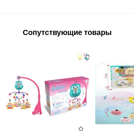
Сопутствующие товары