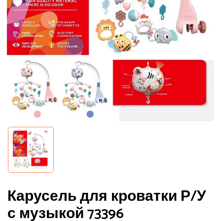
Карусель для кроватки Р/У
с музыкой 73396