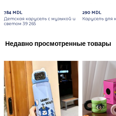
784
MDL
290
MDL
Детская карусель с музыкой и
Карусель для 
светом 39 265
Недавно просмотренные товары