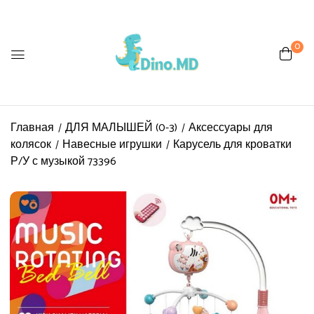
0
Главная
ДЛЯ МАЛЫШЕЙ (0-3)
Аксессуары для
колясок
Навесные игрушки
Карусель для кроватки
Р/У с музыкой 73396