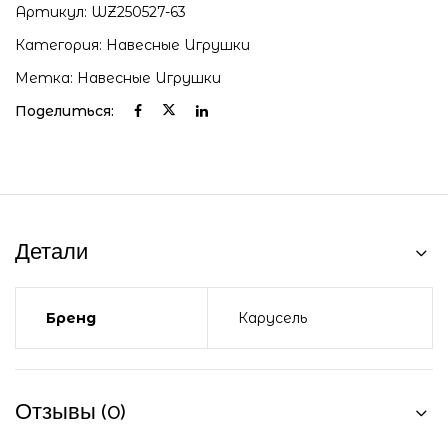
Артикул:
WZ250527-63
Категория:
Навесные Игрушки
Метка:
Навесные Игрушки
Поделиться:
Детали
Бренд
Карусель
Отзывы (0)