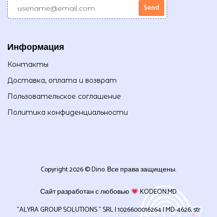
Информация
Контакты
Доставка, оплата и возврат
Пользовательское соглашение
Политика конфиденциальности
Copyright 2026 © Dino. Все права защищены.
Сайт разработан с любовью
KODEON.MD
”ALYRA GROUP SOLUTIONS ” SRL | 1026600016264 | MD-4626, str